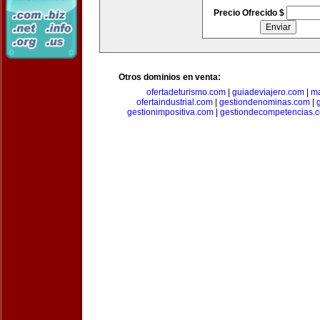
Precio Ofrecido $
Otros dominios en venta:
ofertadeturismo.com
|
guiadeviajero.com
|
ma
ofertaindustrial.com
|
gestiondenominas.com
|
gestionimpositiva.com
|
gestiondecompetencias.