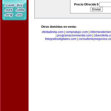
Precio Ofrecido $
Otros dominios en venta:
ofertadireta.com
|
compratupc.com
|
informesdemer
|
programacionmental.com
|
ciberoferta.
fotografosdigitales.com
|
consultoriaynegocios.c